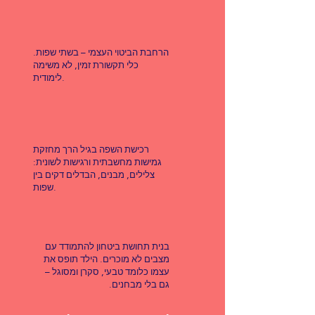
הרחבת הביטוי העצמי – בשתי שפות.
כלי תקשורת זמין, לא משימה
לימודית.
רכישת השפה בגיל הרך מחזקת
גמישות מחשבתית ורגישות לשונית:
צלילים, מבנים, הבדלים דקים בין
שפות.
בנית תחושת ביטחון להתמודד עם
מצבים לא מוכרים. הילד תופס את
עצמו כלומד טבעי, סקרן ומסוגל –
גם בלי מבחנים.