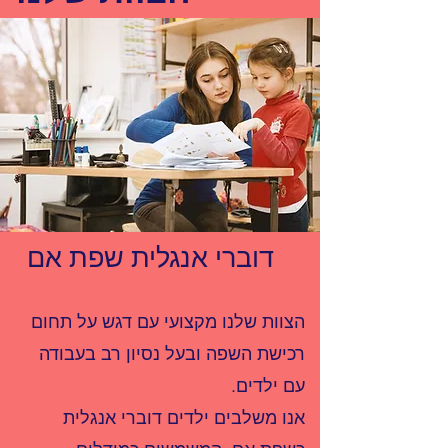
דוברי אנגלית שפת אם
הצוות שלנו מקצועי עם דגש על תחום
רכישת השפה ובעל נסיון רב בעבודה
עם ילדים.
אנו משלבים ילדים דוברי אנגלית