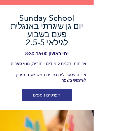
Sunday School
יום גן שיגרתי באנגלית
פעם בשבוע
לגילאי 2.5-5
ימי ראשון 8:30-16:00
ארוחות, תכנית לימודים ייחודית, מנוי ספריה,
אוירה פסטורלית כפרית המשמשת תמריץ
לשימוש בשפה
לפרטים נוספים