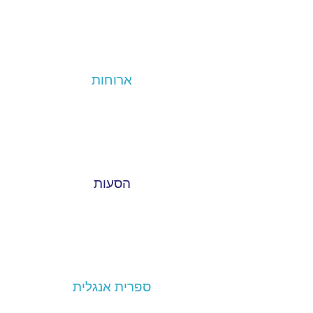
ארוחות
הסעות
ספרית אנגלית