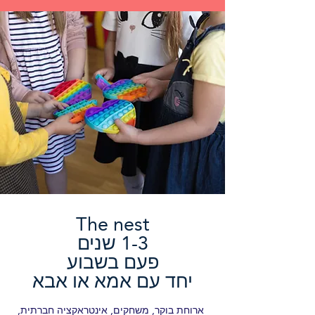
The nest
1-3
שנים
פעם בשבוע
יחד עם אמא או אבא
ארוחת בוקר, משחקים, אינטראקציה חברתית,