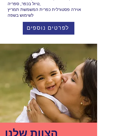
טיול בכפר, ספריה,
אוירה פסטורלית כפרית המשמשת תמריץ
לשימוש בשפה
לפרטים נוספים
הצוות שלנו