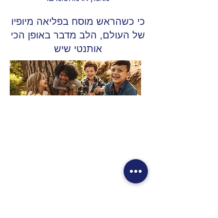
כי כשהראש מוסח בפליאה מיופיו
של העולם, הלב מדבר באופן הכי
אותנטי שיש