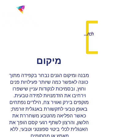
מיקום
מבנה ומיקום הגנים נבחר בקפידה מתוך
כוונה לאפשר כמה שיותר פעילויות פנים
וחוץ, ובסמיכות לנקודות עניין שישפרו
וירחיבו את הזדמנויות למידה טבעית.
מוקפים בירק ואוויר צח, הילדים נפתחים
באופן טבעי לתקשורת באנגלית זורמת;
כאשר הפליאה מהטבע משחררת את
הלשון, והרצון לשתף רגעי קסם הופך את
האנגלית לכלי ביטוי ספונטני וטבעי, ללא
מאמץ או מחסומים.